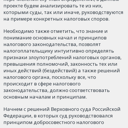
проекте будем анализировать те из них,
которыми суды, так или иначе, руководствуются
на примере конкретных налоговых споров.
Необходимо также отметить, что знание и
понимание основных начал и принципов
налогового законодательства, позволят
налогоплательщику интуитивно определять
признаки злоупотреблений налоговых органов,
превышения полномочий, законность тех или
иных действий (бездействий) а также решений
налогового органа, поскольку все, что
происходит в сфере налогового
законодательства, должно соответствовать
основным началам и принципам.
Начнем с решений Верховного суда Российской
Федерации, в которых суд руководствовался
принципом добросовестного налогового