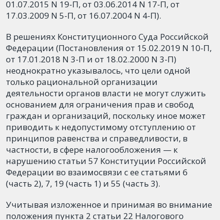
01.07.2015 N 19-П, от 03.06.2014 N 17-П, от
17.03.2009 N 5-П, от 16.07.2004 N 4-П).
В решениях Конституционного Суда Российской
Федерации (Постановления от 15.02.2019 N 10-П,
от 17.01.2018 N 3-П и от 18.02.2000 N 3-П)
неоднократно указывалось, что цели одной
только рациональной организации
деятельности органов власти не могут служить
основанием для ограничения прав и свобод
граждан и организаций, поскольку иное может
приводить к недопустимому отступлению от
принципов равенства и справедливости, в
частности, в сфере налогообложения — к
нарушению статьи 57 Конституции Российской
Федерации во взаимосвязи с ее статьями 6
(часть 2), 7, 19 (часть 1) и 55 (часть 3).
Учитывая изложенное и принимая во внимание
положения пункта 2 статьи 22 Налогового