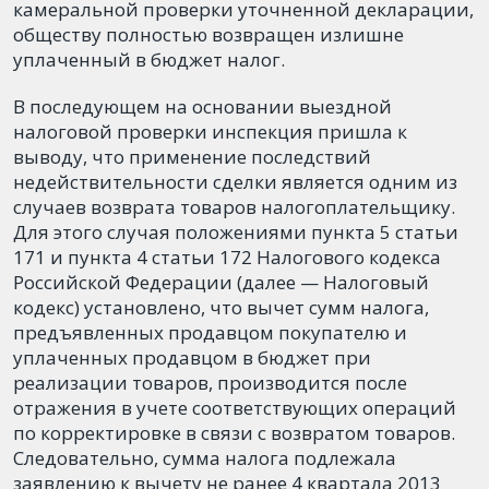
камеральной проверки уточненной декларации,
обществу полностью возвращен излишне
уплаченный в бюджет налог.
В последующем на основании выездной
налоговой проверки инспекция пришла к
выводу, что применение последствий
недействительности сделки является одним из
случаев возврата товаров налогоплательщику.
Для этого случая положениями пункта 5 статьи
171 и пункта 4 статьи 172 Налогового кодекса
Российской Федерации (далее — Налоговый
кодекс) установлено, что вычет сумм налога,
предъявленных продавцом покупателю и
уплаченных продавцом в бюджет при
реализации товаров, производится после
отражения в учете соответствующих операций
по корректировке в связи с возвратом товаров.
Следовательно, сумма налога подлежала
заявлению к вычету не ранее 4 квартала 2013