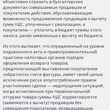
объективно отразить в бухгалтерских
документах совершаемые продавцом и
покупателем действия, обуславливающие
возможность предъявления продавцом к вычету
сумм НДС, уплаченных с реализации, а
покупателю — уплатить в бюджет суммы этого
налога, ранее заявленные к вычету из бюджета.
Из этого вытекает, что определенный на уровне
подзаконного акта и правоприменительной
практики налоговых органов порядок
оформления возврата товаров,
предполагающий выставление покупателем
«обратного» счета-фактуры, имеет своей целью
исключение риска злоупотребления правом
участниками сделки — недопущение ситуаций,
когда исчисленные при первоначальной
отгрузке товара суммы НДС корректируются
(заявляются к вычету) продавцом без
совершения покупателем, возвращающим