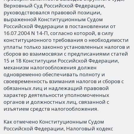
Верховный Суд Российской Федерации,
руководствовался правовой позиции,
выраженной Конституционным Судом
Российской Федерации в постановлении от
16.07.2004 N 14-П, согласно которой, в силу
конституционного требования о необходимости
уплаты только законно установленных налогов и
сборов во взаимосвязи с предписаниями статей
15 и 18 Конституции Российской Федерации,
механизм налогообложения должен
одновременно обеспечивать полноту и
своевременность взимания налогов и сборов с
обязанных лиц и надлежащий правовой
характер деятельности уполномоченных
органов и должностных лиц, связанной с
изъятием средств налогообложения.
Как отмечено Конституционным Судом
Российской Федерации, Налоговый кодекс