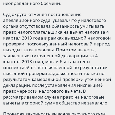
неоправданного бремени.
Суд округа, отменяя постановление
апелляционного суда, указал, что у налогового
органа отсутствовала обязанность учитывать
право налогоплательщика на вычет налога за 4
квартал 2013 года в рамках выездной налоговой
проверки, поскольку данный налоговый период
выходит за ее пределы. При этом вычеты,
заявленные в уточненной декларации за 4
квартал 2013 года, могли быть зачтены
инспекцией в счет выявленной по результатам
выездной проверки задолженности только по
результатам камеральной проверки уточненной
декларации, после установления инспекцией
правомерности налогового вычета. В
рассматриваемом случае право на налоговые
вычеты в спорной сумме общество не заявляло.
Проверяя законность выводов окружного суда,