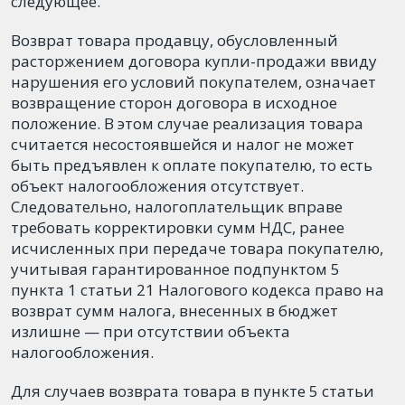
следующее.
Возврат товара продавцу, обусловленный
расторжением договора купли-продажи ввиду
нарушения его условий покупателем, означает
возвращение сторон договора в исходное
положение. В этом случае реализация товара
считается несостоявшейся и налог не может
быть предъявлен к оплате покупателю, то есть
объект налогообложения отсутствует.
Следовательно, налогоплательщик вправе
требовать корректировки сумм НДС, ранее
исчисленных при передаче товара покупателю,
учитывая гарантированное подпунктом 5
пункта 1 статьи 21 Налогового кодекса право на
возврат сумм налога, внесенных в бюджет
излишне — при отсутствии объекта
налогообложения.
Для случаев возврата товара в пункте 5 статьи