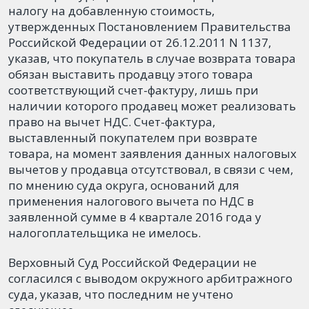
налогу на добавленную стоимость,
утвержденных Постановлением Правительства
Российской Федерации от 26.12.2011 N 1137,
указав, что покупатель в случае возврата товара
обязан выставить продавцу этого товара
соответствующий счет-фактуру, лишь при
наличии которого продавец может реализовать
право на вычет НДС. Счет-фактура,
выставленный покупателем при возврате
товара, на момент заявления данных налоговых
вычетов у продавца отсутствовал, в связи с чем,
по мнению суда округа, оснований для
применения налогового вычета по НДС в
заявленной сумме в 4 квартале 2016 года у
налогоплательщика не имелось.
Верховный Суд Российской Федерации не
согласился с выводом окружного арбитражного
суда, указав, что последним не учтено