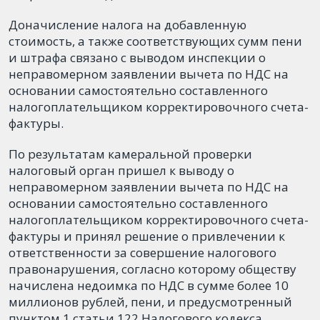
Доначисление налога на добавленную
стоимость, а также соответствующих сумм пени
и штрафа связано с выводом инспекции о
неправомерном заявлении вычета по НДС на
основании самостоятельно составленного
налогоплательщиком корректировочного счета-
фактуры.
По результатам камеральной проверки
налоговый орган пришел к выводу о
неправомерном заявлении вычета по НДС на
основании самостоятельно составленного
налогоплательщиком корректировочного счета-
фактуры и принял решение о привлечении к
ответственности за совершение налогового
правонарушения, согласно которому обществу
начислена недоимка по НДС в сумме более 10
миллионов рублей, пени, и предусмотренный
пунктом 1 статьи 122 Налогового кодекса