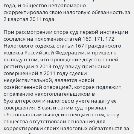
года, и общество неправомерно
скорректировало свою налоговую обязанность за
2 квартал 2011 года.
При рассмотрении спора суд первой инстанции
сослался на положения статей 169, 171, 172
Налогового кодекса, статьи 167 Гражданского
кодекса Российской Федерации, и пришел к
выводу о том, что проведение двусторонней
реституции в 2013 году ввиду признания
совершенной в 2011 году сделки
недействительной, является новой
хозяйственной операцией, которая подлежит
отражению налогоплательщиком в
бухгалтерском и налоговом учете на дату ее
совершения. В связи с этим суд признал
обоснованным вывод инспекции о том, что у
общества отсутствовали основания для
корректировки своих налоговых обязательств за