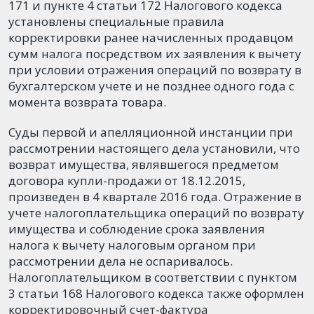
171 и пункте 4 статьи 172 Налогового кодекса
установлены специальные правила
корректировки ранее начисленных продавцом
сумм налога посредством их заявления к вычету
при условии отражения операций по возврату в
бухгалтерском учете и не позднее одного года с
момента возврата товара.
Суды первой и апелляционной инстанции при
рассмотрении настоящего дела установили, что
возврат имущества, являвшегося предметом
договора купли-продажи от 18.12.2015,
произведен в 4 квартале 2016 года. Отражение в
учете налогоплательщика операций по возврату
имущества и соблюдение срока заявления
налога к вычету налоговым органом при
рассмотрении дела не оспаривалось.
Налогоплательщиком в соответствии с пунктом
3 статьи 168 Налогового кодекса также оформлен
корректировочный счет-фактура