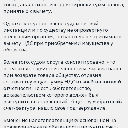
товар, аналогичной корректировки сумм налога,
принятых к вычету.
Однако, как установлено судом первой
инстанции и по существу не опровергнуто
налоговым органом, покупатель не принимал к
вычету НДС при приобретении имущества у
общества.
Более того, судом округа констатировано, что
покупатель в действительности исчислил налог
при возврате товара обществу, отразив
соответствующую сумму НДС в своей налоговой
отчетности. То есть обстоятельство,
доказательством которого должен был
выступить выставленный обществу «обратный»
счет-фактура, нашло свое подтверждение.
Вменение налогоплательщику основанной на
подзаконном акте обязанности получить счет-