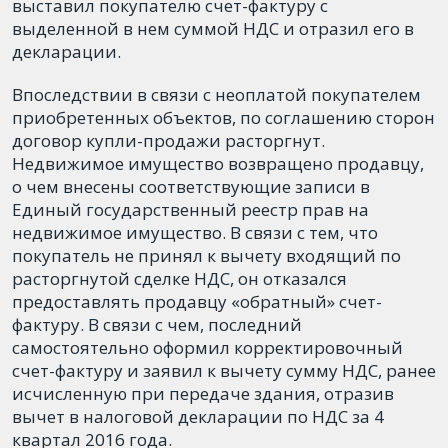
выставил покупателю счет-фактуру с
выделенной в нем суммой НДС и отразил его в
декларации.
Впоследствии в связи с неоплатой покупателем
приобретенных объектов, по соглашению сторон
договор купли-продажи расторгнут.
Недвижимое имущество возвращено продавцу,
о чем внесены соответствующие записи в
Единый государственный реестр прав на
недвижимое имущество. В связи с тем, что
покупатель не принял к вычету входящий по
расторгнутой сделке НДС, он отказался
предоставлять продавцу «обратный» счет-
фактуру. В связи с чем, последний
самостоятельно оформил корректировочный
счет-фактуру и заявил к вычету сумму НДС, ранее
исчисленную при передаче здания, отразив
вычет в налоговой декларации по НДС за 4
квартал 2016 года.