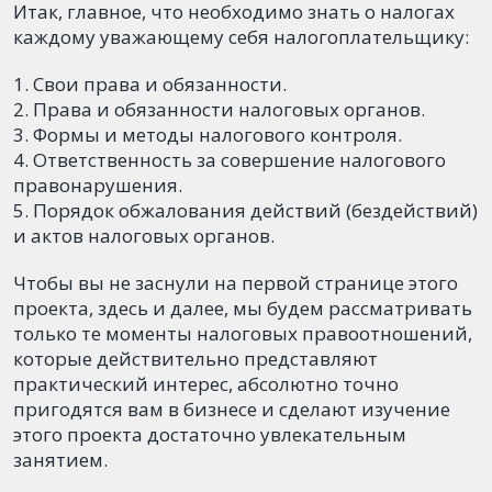
Итак, главное, что необходимо знать о налогах
каждому уважающему себя налогоплательщику:
Свои права и обязанности.
Права и обязанности налоговых органов.
Формы и методы налогового контроля.
Ответственность за совершение налогового
правонарушения.
Порядок обжалования действий (бездействий)
и актов налоговых органов.
Чтобы вы не заснули на первой странице этого
проекта, здесь и далее, мы будем рассматривать
только те моменты налоговых правоотношений,
которые действительно представляют
практический интерес, абсолютно точно
пригодятся вам в бизнесе и сделают изучение
этого проекта достаточно увлекательным
занятием.