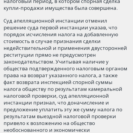
налоговый период, в котором спорная сделка
купли-продажи имущества была совершена.
Суд апелляционной инстанции отменил
решение суда первой инстанции указав, что
порядок исчисления налога на добавленную
стоимость в случае признания сделки
недействительной и применения двусторонней
реституции прямо не предусмотрен
законодательством. Учитывая наличие у
общества подтвержденного налоговым органом
права на возврат указанного налога, а также
факт возврата инспекцией спорной суммы
налога обществу по результатам камеральной
налоговой проверки, суд апелляционной
инстанции признал, что доначисление и
предложение уплатить эту же сумму налога по
результатам выездной налоговой проверки
привело к возложению на общество
необоснованного и экономически