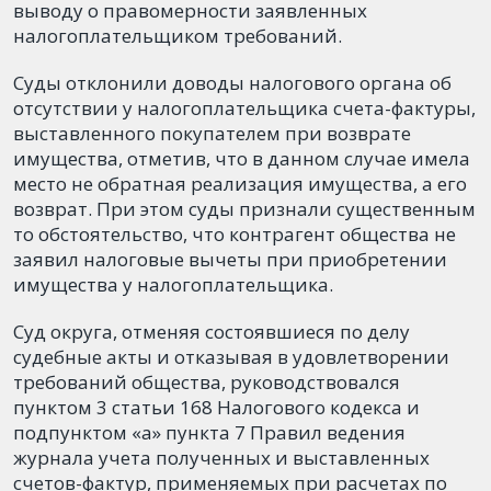
выводу о правомерности заявленных
налогоплательщиком требований.
Суды отклонили доводы налогового органа об
отсутствии у налогоплательщика счета-фактуры,
выставленного покупателем при возврате
имущества, отметив, что в данном случае имела
место не обратная реализация имущества, а его
возврат. При этом суды признали существенным
то обстоятельство, что контрагент общества не
заявил налоговые вычеты при приобретении
имущества у налогоплательщика.
Суд округа, отменяя состоявшиеся по делу
судебные акты и отказывая в удовлетворении
требований общества, руководствовался
пунктом 3 статьи 168 Налогового кодекса и
подпунктом «а» пункта 7 Правил ведения
журнала учета полученных и выставленных
счетов-фактур, применяемых при расчетах по