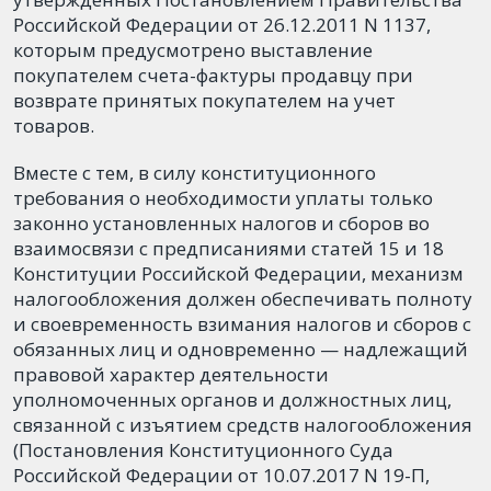
Российской Федерации от 26.12.2011 N 1137,
которым предусмотрено выставление
покупателем счета-фактуры продавцу при
возврате принятых покупателем на учет
товаров.
Вместе с тем, в силу конституционного
требования о необходимости уплаты только
законно установленных налогов и сборов во
взаимосвязи с предписаниями статей 15 и 18
Конституции Российской Федерации, механизм
налогообложения должен обеспечивать полноту
и своевременность взимания налогов и сборов с
обязанных лиц и одновременно — надлежащий
правовой характер деятельности
уполномоченных органов и должностных лиц,
связанной с изъятием средств налогообложения
(Постановления Конституционного Суда
Российской Федерации от 10.07.2017 N 19-П,