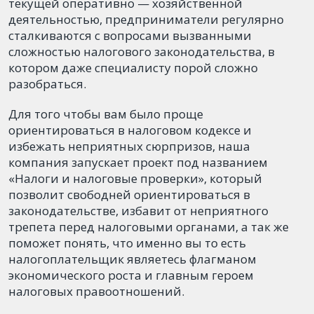
текущей оперативно — хозяйственной
деятельностью, предприниматели регулярно
сталкиваются с вопросами вызванными
сложностью налогового законодательства, в
котором даже специалисту порой сложно
разобраться.
Для того чтобы вам было проще
ориентироваться в налоговом кодексе и
избежать неприятных сюрпризов, наша
компания запускает проект под названием
«Налоги и налоговые проверки», который
позволит свободней ориентироваться в
законодательстве, избавит от неприятного
трепета перед налоговыми органами, а так же
поможет понять, что именно вы то есть
налогоплательщик являетесь флагманом
экономического роста и главным героем
налоговых правоотношений.