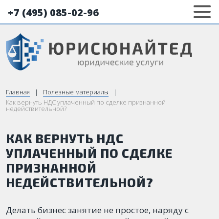
+7 (495) 085-02-96
Главная
Полезные материалы
Как вернуть НДС уплаченный по сделке признанной
недействительной?
КАК ВЕРНУТЬ НДС
УПЛАЧЕННЫЙ ПО СДЕЛКЕ
ПРИЗНАННОЙ
НЕДЕЙСТВИТЕЛЬНОЙ?
Делать бизнес занятие не простое, наряду с