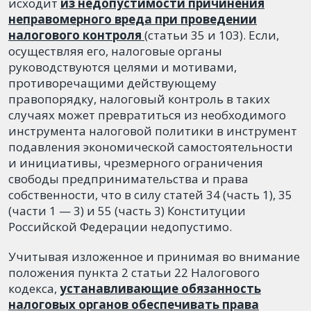
исходит
из недопустимости причинения
неправомерного вреда при проведении
налогового контроля
(статьи 35 и 103). Если,
осуществляя его, налоговые органы
руководствуются целями и мотивами,
противоречащими действующему
правопорядку, налоговый контроль в таких
случаях может превратиться из необходимого
инструмента налоговой политики в инструмент
подавления экономической самостоятельности
и инициативы, чрезмерного ограничения
свободы предпринимательства и права
собственности, что в силу статей 34 (часть 1), 35
(части 1 — 3) и 55 (часть 3) Конституции
Российской Федерации недопустимо.
Учитывая изложенное и принимая во внимание
положения пункта 2 статьи 22 Налогового
кодекса,
устанавливающие обязанность
налоговых органов обеспечивать права