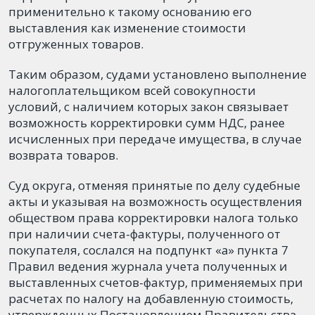
применительно к такому основанию его
выставления как изменение стоимости
отгруженных товаров.
Таким образом, судами установлено выполнение
налогоплательщиком всей совокупности
условий, с наличием которых закон связывает
возможность корректировки сумм НДС, ранее
исчисленных при передаче имущества, в случае
возврата товаров.
Суд округа, отменяя принятые по делу судебные
акты и указывая на возможность осуществления
обществом права корректировки налога только
при наличии счета-фактуры, полученного от
покупателя, сослался на подпункт «а» пункта 7
Правил ведения журнала учета полученных и
выставленных счетов-фактур, применяемых при
расчетах по налогу на добавленную стоимость,
утвержденных Постановлением Правительства