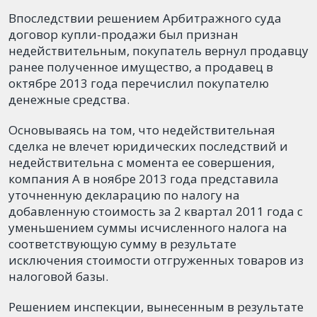
Впоследствии решением Арбитражного суда
договор купли-продажи был признан
недействительным, покупатель вернул продавцу
ранее полученное имущество, а продавец в
октябре 2013 года перечислил покупателю
денежные средства.
Основываясь на том, что недействительная
сделка не влечет юридических последствий и
недействительна с момента ее совершения,
компания А в ноябре 2013 года представила
уточненную декларацию по налогу на
добавленную стоимость за 2 квартал 2011 года с
уменьшением суммы исчисленного налога на
соответствующую сумму в результате
исключения стоимости отгруженных товаров из
налоговой базы.
Решением инспекции, вынесенным в результате