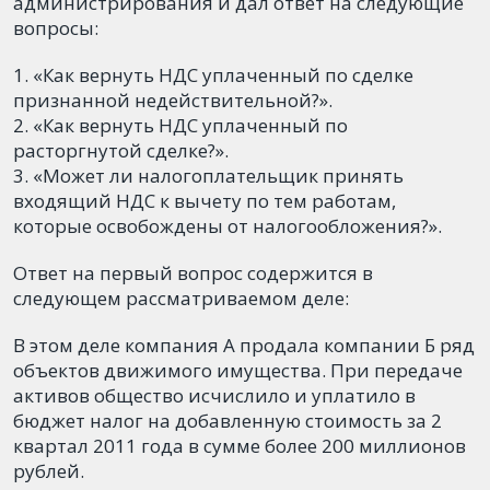
администрирования и дал ответ на следующие
вопросы:
«Как вернуть НДС уплаченный по сделке
признанной недействительной?».
«Как вернуть НДС уплаченный по
расторгнутой сделке?».
«Может ли налогоплательщик принять
входящий НДС к вычету по тем работам,
которые освобождены от налогообложения?».
Ответ на первый вопрос содержится в
следующем рассматриваемом деле:
В этом деле компания А продала компании Б ряд
объектов движимого имущества. При передаче
активов общество исчислило и уплатило в
бюджет налог на добавленную стоимость за 2
квартал 2011 года в сумме более 200 миллионов
рублей.