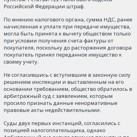
Российской Федерации штраф.
По мнению налогового органа, сумма НДС, ранее
начисленная к уплате при передаче имущества,
могла быть принята к вычету обществом только
при условии получения счета-фактуры от
покупателя, поскольку до расторжения договора
покупатель принял переданное имущество к
своему учету.
Не согласившись с вступившим в законную силу
решением инспекции и выставленным на его
основании требованием, общество обратилось в
арбитражный суд с заявлением, которым
просило признать данные ненормативные
правовые акты недействительными.
Суды двух первых инстанций, согласились с
позицией налогоплательщика, однако