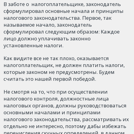
В заботе о налогоплательщике, законодатель
сформулировал основные начала и принципы
налогового законодательства. Первое, так
называемое начало, законодатель
сформулировал следующим образом: Каждое
лицо должно уплачивать законно
установленные налоги.
Как видите все не так плохо, оказывается
налогоплательщик, не должен платить налоги,
которые законом не предусмотрены. Будем
считать это нашей первой победой.
Не смотря на то, что при осуществлении
налогового контроля, должностные лица
налоговых органов, должны руководствоваться
основными началами и принципами
налогового законодательства, рассматривать их
отдельно не интересно, поэтому дабы избежать
перечисления скучных определений, в данном