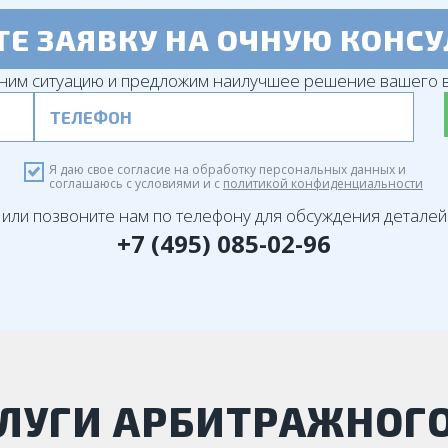
ТЕ ЗАЯВКУ НА ОЧНУЮ КОНС
ним ситуацию и предложим наилучшее решение вашего в
Я даю свое согласие на обработку персональных данных и
соглашаюсь с условиями и с
политикой конфиденциальности
или позвоните нам по телефону для обсуждения деталей
+7 (495) 085-02-96
ЛУГИ АРБИТРАЖНОГ