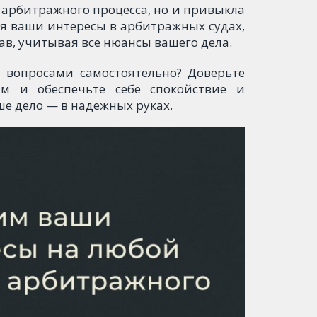
 арбитражного процесса, но и привыкла
яя ваши интересы в арбитражных судах,
в, учитывая все нюансы вашего дела.
 вопросами самостоятельно? Доверьте
м и обеспечьте себе спокойствие и
ше дело — в надежных руках.