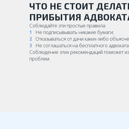
ЧТО НЕ СТОИТ ДЕЛАТ
ПРИБЫТИЯ АДВОКАТ
Соблюдайте эти простые правила:
Не подписывывать никакие бумаги;
Отказываться от дачи каких-либо объясне
Не соглашаться на бесплатного адвоката
Соблюдение этих рекомендаций поможет и
проблем.