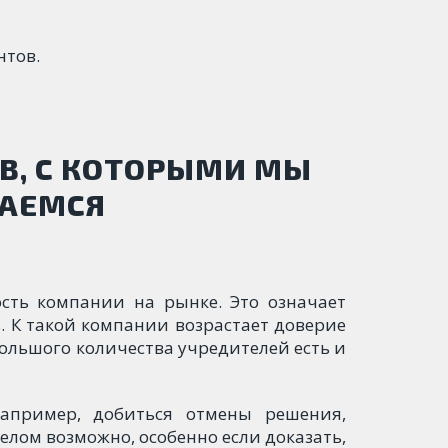
нтов.
В, С КОТОРЫМИ МЫ
ВАЕМСЯ
сть компании на рынке. Это означает
. К такой компании возрастает доверие
 большого количества учредителей есть и
апример, добиться отмены решения,
елом возможно, особенно если доказать,