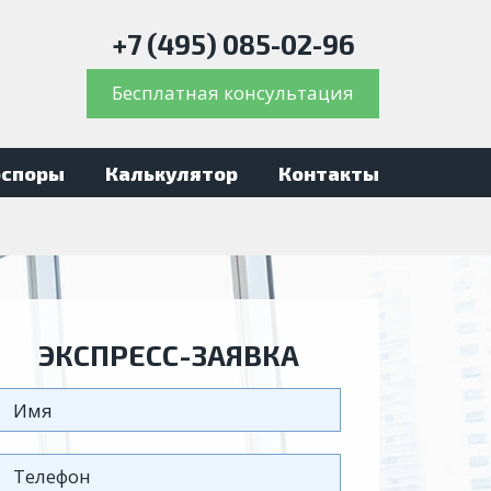
+7 (495) 085-02-96
Бесплатная консультация
оспоры
Калькулятор
Контакты
ЭКСПРЕСС-ЗАЯВКА