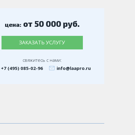
от 50 000 руб.
цена:
ЗАКАЗАТЬ УСЛУГУ
свяжитесь с нами:
+7 (495) 085-02-96
info@laapro.ru