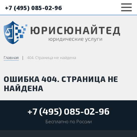
+7 (495) 085-02-96
Главная
404. Страница не найдена
ОШИБКА 404. СТРАНИЦА НЕ
НАЙДЕНА
+7 (495) 085-02-96
Бесплатно по России